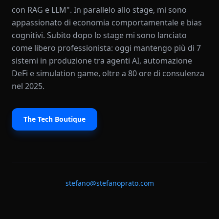
con RAG e LLM". In parallelo allo stage, mi sono
appassionato di economia comportamentale e bias
cognitivi. Subito dopo lo stage mi sono lanciato
come libero professionista: oggi mantengo più di 7
sistemi in produzione tra agenti AI, automazione
DeFi e simulation game, oltre a 80 ore di consulenza
nel 2025.
The Tech Boutique
stefano@stefanoprato.com